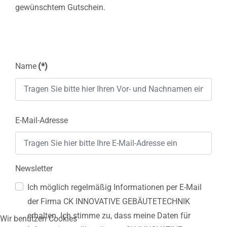
gewünschtem Gutschein.
Name
(*)
E-Mail-Adresse
Newsletter
Ich möglich regelmäßig Informationen per E-Mail
der Firma CK INNOVATIVE GEBÄUTETECHNIK
erhalten. Ich stimme zu, dass meine Daten für
Wir benutzen Cookies