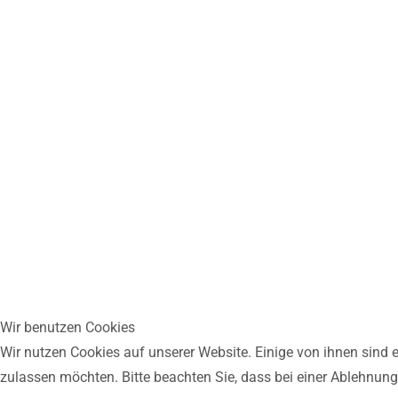
Wir benutzen Cookies
Wir nutzen Cookies auf unserer Website. Einige von ihnen sind e
zulassen möchten. Bitte beachten Sie, dass bei einer Ablehnung