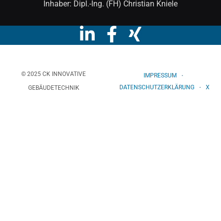
Inhaber: Dipl.-Ing. (FH) Christian Kniele
© 2025 CK INNOVATIVE
IMPRESSUM
DATENSCHUTZERKLÄRUNG
X
GEBÄUDETECHNIK