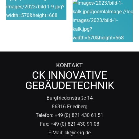
KONTAKT
CK INNOVATIVE
GEBÄUDETECHNIK
Burgfriedenstraße 14
86316 Friedberg
Telefon: +49 (0) 821 430 61 51
Fax: +49 (0) 821 430 91 08
E-Mail:
ck@ck-ig.de