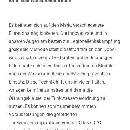
Kann kein Wässerchen trüben
Es befinden sich auf den Markt verschiedenste
Filtrationsmöglichkeiten. Die innovativste und in
unseren Augen am besten zur Legionellenbekämpfung
geeignete Methode stellt die Ultrafiltration dar. Dabei
wird zwischen zentral verbauten und endständigen
Filtern unterschieden. Die zentral verbauten Module
nach der Wasseruhr dienen meist dem präventiven
Einsatz. Diese Technik hilft uns in vielen Fällen,
Anlagen keimfrei zu halten und damit die
Öffnungsklausel der Trinkwasserverordnung zu
nutzen. Es können somit unter bestimmten
Voraussetzungen, die geforderten
Trinkwassertemperaturen von 55 °C bis 60 °C