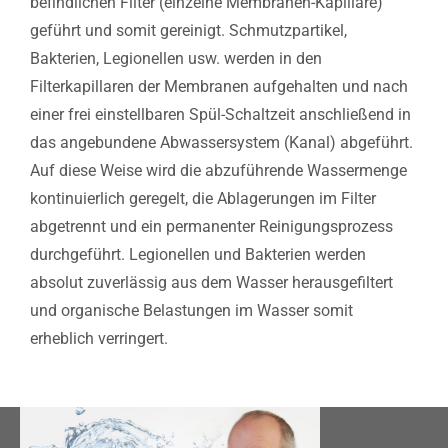
befindlichen Filter (einzelne Membranen-Kapillare)
geführt und somit gereinigt. Schmutzpartikel,
Bakterien, Legionellen usw. werden in den
Filterkapillaren der Membranen aufgehalten und nach
einer frei einstellbaren Spül-Schaltzeit anschließend in
das angebundene Abwassersystem (Kanal) abgeführt.
Auf diese Weise wird die abzuführende Wassermenge
kontinuierlich geregelt, die Ablagerungen im Filter
abgetrennt und ein permanenter Reinigungsprozess
durchgeführt. Legionellen und Bakterien werden
absolut zuverlässig aus dem Wasser herausgefiltert
und organische Belastungen im Wasser somit
erheblich verringert.