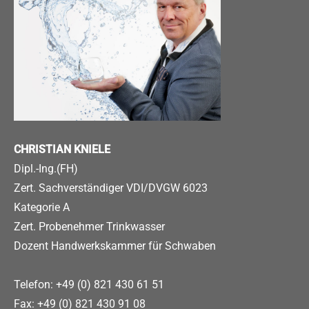
CHRISTIAN KNIELE
Dipl.-Ing.(FH)
Zert. Sachverständiger VDI/DVGW 6023
Kategorie A
Zert. Probenehmer Trinkwasser
Dozent Handwerkskammer für Schwaben
Telefon: +49 (0) 821 430 61 51
Fax: +49 (0) 821 430 91 08